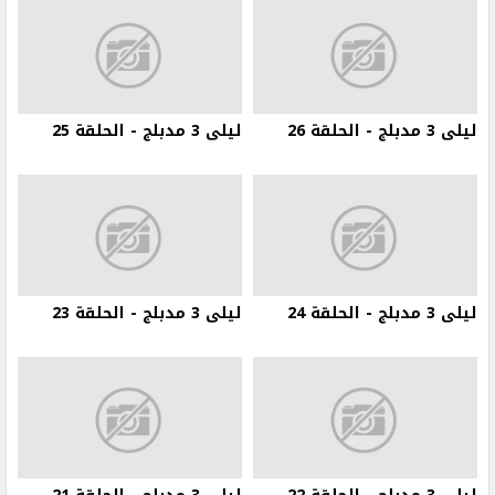
ليلى 3 مدبلج - الحلقة 26
ليلى 3 مدبلج - الحلقة 25
ليلى 3 مدبلج - الحلقة 24
ليلى 3 مدبلج - الحلقة 23