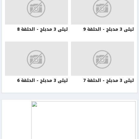
ليلى 3 مدبلج - الحلقة 9
ليلى 3 مدبلج - الحلقة 8
ليلى 3 مدبلج - الحلقة 7
ليلى 3 مدبلج - الحلقة 6