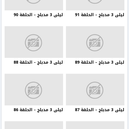
ليلى 3 مدبلج - الحلقة 91
ليلى 3 مدبلج - الحلقة 90
ليلى 3 مدبلج - الحلقة 89
ليلى 3 مدبلج - الحلقة 88
ليلى 3 مدبلج - الحلقة 87
ليلى 3 مدبلج - الحلقة 86