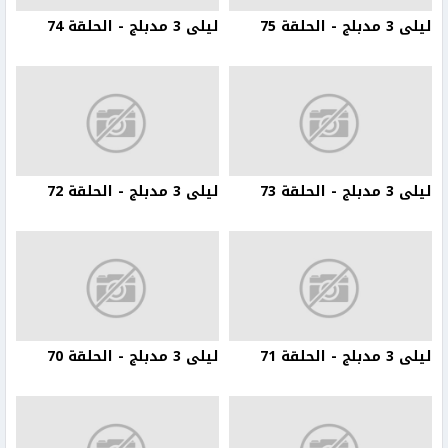
ليلى 3 مدبلج - الحلقة 75
ليلى 3 مدبلج - الحلقة 74
ليلى 3 مدبلج - الحلقة 73
ليلى 3 مدبلج - الحلقة 72
ليلى 3 مدبلج - الحلقة 71
ليلى 3 مدبلج - الحلقة 70