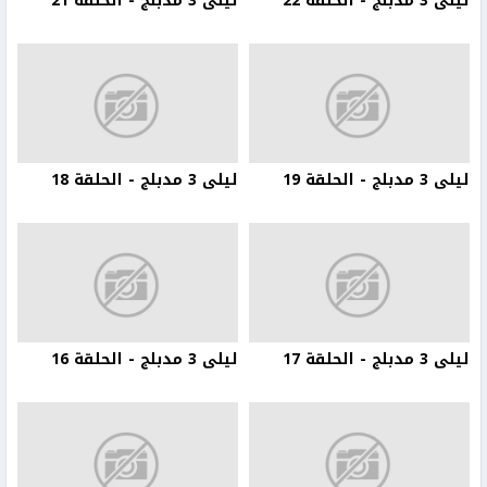
ليلى 3 مدبلج - الحلقة 22
ليلى 3 مدبلج - الحلقة 21
ليلى 3 مدبلج - الحلقة 19
ليلى 3 مدبلج - الحلقة 18
ليلى 3 مدبلج - الحلقة 17
ليلى 3 مدبلج - الحلقة 16