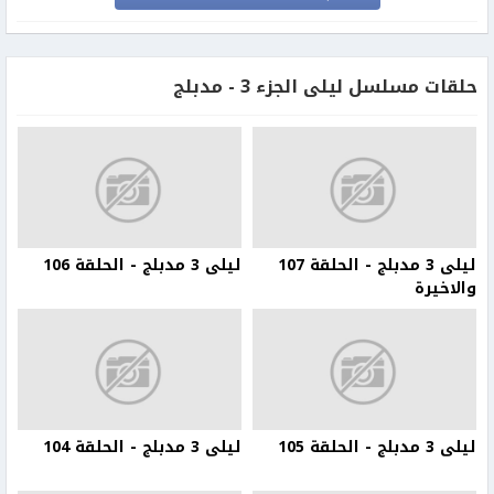
حلقات مسلسل ليلى الجزء 3 - مدبلج
ليلى 3 مدبلج - الحلقة 107
ليلى 3 مدبلج - الحلقة 106
والاخيرة
ليلى 3 مدبلج - الحلقة 105
ليلى 3 مدبلج - الحلقة 104