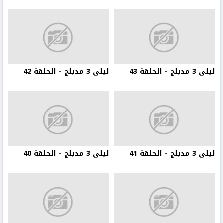
ليلى 3 مدبلج - الحلقة 43
ليلى 3 مدبلج - الحلقة 42
ليلى 3 مدبلج - الحلقة 41
ليلى 3 مدبلج - الحلقة 40