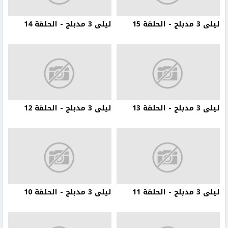
ليلى 3 مدبلج - الحلقة 15
ليلى 3 مدبلج - الحلقة 14
ليلى 3 مدبلج - الحلقة 13
ليلى 3 مدبلج - الحلقة 12
ليلى 3 مدبلج - الحلقة 11
ليلى 3 مدبلج - الحلقة 10