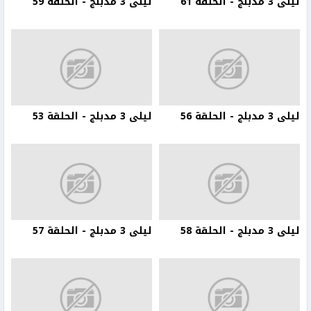
ليلى 3 مدبلج - الحلقة 61
ليلى 3 مدبلج - الحلقة 59
ليلى 3 مدبلج - الحلقة 56
ليلى 3 مدبلج - الحلقة 53
ليلى 3 مدبلج - الحلقة 58
ليلى 3 مدبلج - الحلقة 57