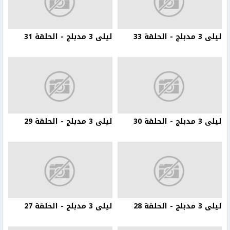
ليلى 3 مدبلج - الحلقة 33
ليلى 3 مدبلج - الحلقة 31
ليلى 3 مدبلج - الحلقة 30
ليلى 3 مدبلج - الحلقة 29
ليلى 3 مدبلج - الحلقة 28
ليلى 3 مدبلج - الحلقة 27