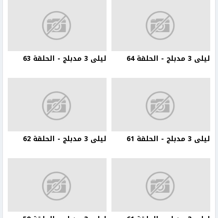
ليلى 3 مدبلج - الحلقة 64
ليلى 3 مدبلج - الحلقة 63
ليلى 3 مدبلج - الحلقة 61
ليلى 3 مدبلج - الحلقة 62