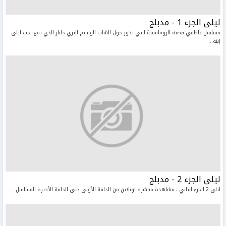
ليلى الجزء 1 - مدبلج
مسلسل عاطفي قصته الرومانسية التي تدور حول الشاب الوسيم الثري جلنار الذي يقع بحب ليلى
إبنة...
ليلى الجزء 2 - مدبلج
ليلى 2 الجزء الثاني ، مشاهدة مباشرة اونلاين من الحلقة الأولى حتى الحلقة الأخيرة المسلسل...