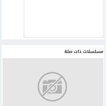
مسلسلات ذات صلة