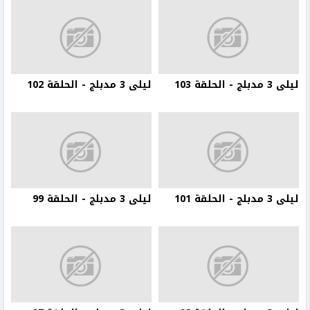
ليلى 3 مدبلج - الحلقة 103
ليلى 3 مدبلج - الحلقة 102
ليلى 3 مدبلج - الحلقة 101
ليلى 3 مدبلج - الحلقة 99