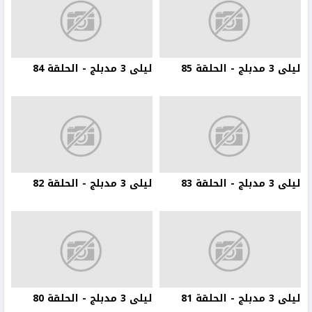
ليلى 3 مدبلج - الحلقة 85
ليلى 3 مدبلج - الحلقة 84
ليلى 3 مدبلج - الحلقة 83
ليلى 3 مدبلج - الحلقة 82
ليلى 3 مدبلج - الحلقة 81
ليلى 3 مدبلج - الحلقة 80