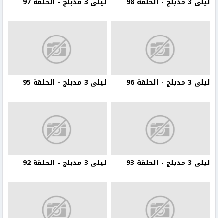
ليلى 3 مدبلج - الحلقة 98
ليلى 3 مدبلج - الحلقة 97
ليلى 3 مدبلج - الحلقة 96
ليلى 3 مدبلج - الحلقة 95
ليلى 3 مدبلج - الحلقة 93
ليلى 3 مدبلج - الحلقة 92