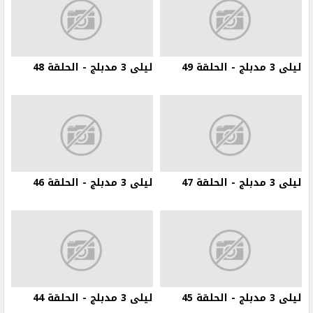
ليلى 3 مدبلج - الحلقة 49
ليلى 3 مدبلج - الحلقة 48
ليلى 3 مدبلج - الحلقة 47
ليلى 3 مدبلج - الحلقة 46
ليلى 3 مدبلج - الحلقة 45
ليلى 3 مدبلج - الحلقة 44