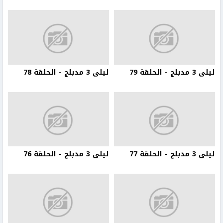
ليلى 3 مدبلج - الحلقة 79
ليلى 3 مدبلج - الحلقة 78
ليلى 3 مدبلج - الحلقة 77
ليلى 3 مدبلج - الحلقة 76