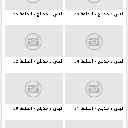
ليلى 3 مدبلج - الحلقة 56
ليلى 3 مدبلج - الحلقة 55
ليلى 3 مدبلج - الحلقة 54
ليلى 3 مدبلج - الحلقة 52
ليلى 3 مدبلج - الحلقة 51
ليلى 3 مدبلج - الحلقة 50