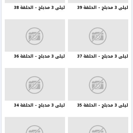
ليلى 3 مدبلج - الحلقة 39
ليلى 3 مدبلج - الحلقة 38
ليلى 3 مدبلج - الحلقة 37
ليلى 3 مدبلج - الحلقة 36
ليلى 3 مدبلج - الحلقة 35
ليلى 3 مدبلج - الحلقة 34