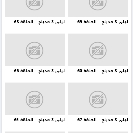
ليلى 3 مدبلج - الحلقة 69
ليلى 3 مدبلج - الحلقة 68
ليلى 3 مدبلج - الحلقة 60
ليلى 3 مدبلج - الحلقة 66
ليلى 3 مدبلج - الحلقة 67
ليلى 3 مدبلج - الحلقة 65