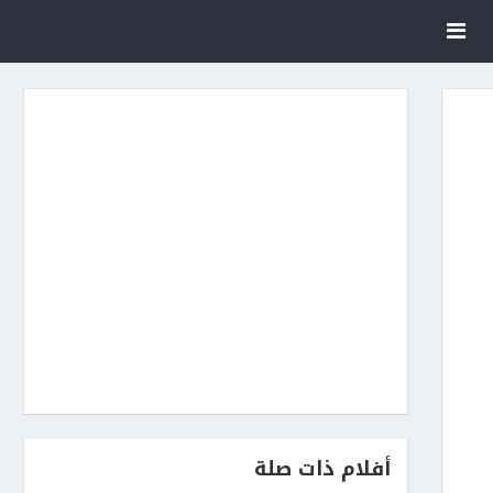
أفلام ذات صلة