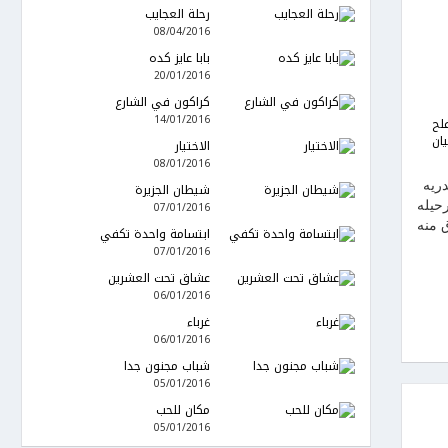
رحلة العجايب
08/04/2016
بابا عايز كده
20/01/2016
كراكون في الشارع
14/01/2016
لح
ان
الاختيار
08/01/2016
دريه
شيطان الجزيرة
رحيله
07/01/2016
 منه
ابتسامة واحدة تكفي
07/01/2016
عشاق تحت العشرين
06/01/2016
غرباء
06/01/2016
شباب مجنون جدا
05/01/2016
مكان للحب
05/01/2016