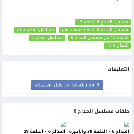
مسلسل المداح 6 الحلقة 15
مسلسل المداح 6 الحلقة خمسة عشر
مسلسل المداح ستة
الحلقة 15
من مسلسل المداح 6
مسلسل المداح 6
المداح 6
15
التعليقات
قم بالتسجيل من خلال الفيسبوك
حلقات مسلسل المداح 6
المداح 6 - الحلقة 30 والأخيرة
المداح 6 - الحلقة 29