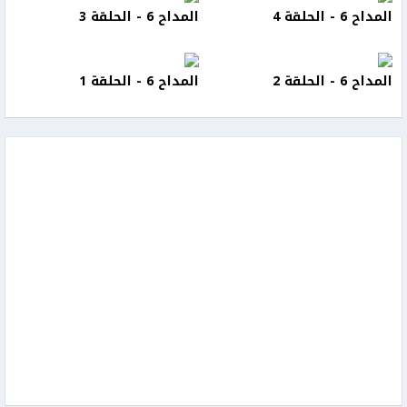
المداح 6 - الحلقة 4
المداح 6 - الحلقة 3
المداح 6 - الحلقة 2
المداح 6 - الحلقة 1