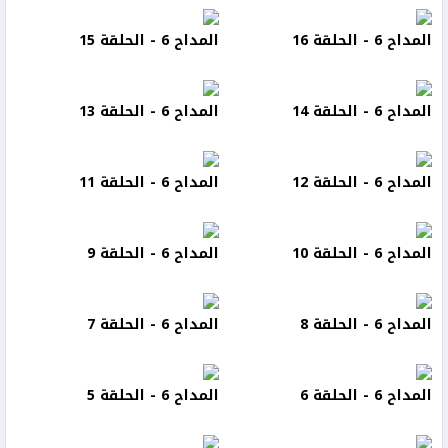
المداح 6 - الحلقة 16
المداح 6 - الحلقة 15
المداح 6 - الحلقة 14
المداح 6 - الحلقة 13
المداح 6 - الحلقة 12
المداح 6 - الحلقة 11
المداح 6 - الحلقة 10
المداح 6 - الحلقة 9
المداح 6 - الحلقة 8
المداح 6 - الحلقة 7
المداح 6 - الحلقة 6
المداح 6 - الحلقة 5