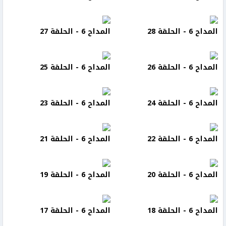
المداح 6 - الحلقة 28
المداح 6 - الحلقة 27
المداح 6 - الحلقة 26
المداح 6 - الحلقة 25
المداح 6 - الحلقة 24
المداح 6 - الحلقة 23
المداح 6 - الحلقة 22
المداح 6 - الحلقة 21
المداح 6 - الحلقة 20
المداح 6 - الحلقة 19
المداح 6 - الحلقة 18
المداح 6 - الحلقة 17