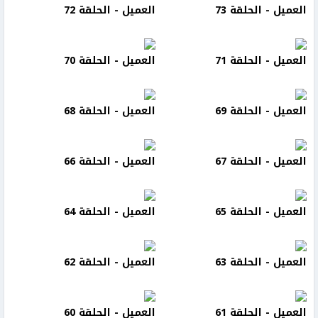
العميل - الحلقة 73
العميل - الحلقة 72
العميل - الحلقة 71
العميل - الحلقة 70
العميل - الحلقة 69
العميل - الحلقة 68
العميل - الحلقة 67
العميل - الحلقة 66
العميل - الحلقة 65
العميل - الحلقة 64
العميل - الحلقة 63
العميل - الحلقة 62
العميل - الحلقة 61
العميل - الحلقة 60