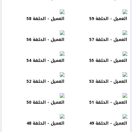
العميل - الحلقة 59
العميل - الحلقة 58
العميل - الحلقة 57
العميل - الحلقة 56
العميل - الحلقة 55
العميل - الحلقة 54
العميل - الحلقة 53
العميل - الحلقة 52
العميل - الحلقة 51
العميل - الحلقة 50
العميل - الحلقة 49
العميل - الحلقة 48