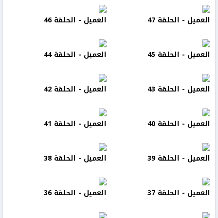
العميل - الحلقة 47
العميل - الحلقة 46
العميل - الحلقة 45
العميل - الحلقة 44
العميل - الحلقة 43
العميل - الحلقة 42
العميل - الحلقة 40
العميل - الحلقة 41
العميل - الحلقة 39
العميل - الحلقة 38
العميل - الحلقة 37
العميل - الحلقة 36