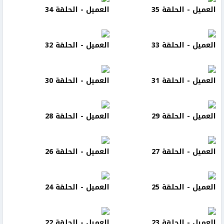
العميل - الحلقة 35
العميل - الحلقة 34
العميل - الحلقة 33
العميل - الحلقة 32
العميل - الحلقة 31
العميل - الحلقة 30
العميل - الحلقة 29
العميل - الحلقة 28
العميل - الحلقة 27
العميل - الحلقة 26
العميل - الحلقة 25
العميل - الحلقة 24
العميل - الحلقة 23
العميل - الحلقة 22