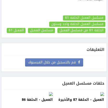
مسلسل العميل الحلقة 61
مسلسل العميل الحلقة واحد وستون
الحلقة 61
من مسلسل العميل
مسلسل العميل
العميل
61
التعليقات
قم بالتسجيل من خلال الفيسبوك
حلقات مسلسل العميل
العميل - الحلقة 87 والأخيرة
العميل - الحلقة 86