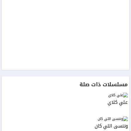
مسلسلات ذات صلة
علي كلاي
وننسى اللي كان