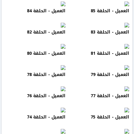
العميل - الحلقة 85
العميل - الحلقة 84
العميل - الحلقة 83
العميل - الحلقة 82
العميل - الحلقة 81
العميل - الحلقة 80
العميل - الحلقة 79
العميل - الحلقة 78
العميل - الحلقة 77
العميل - الحلقة 76
العميل - الحلقة 75
العميل - الحلقة 74