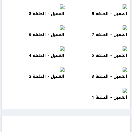
العميل - الحلقة 9
العميل - الحلقة 8
العميل - الحلقة 7
العميل - الحلقة 6
العميل - الحلقة 5
العميل - الحلقة 4
العميل - الحلقة 3
العميل - الحلقة 2
العميل - الحلقة 1