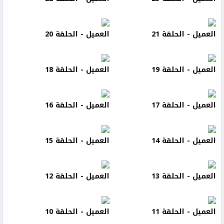
العميل - الحلقة 21
العميل - الحلقة 20
العميل - الحلقة 19
العميل - الحلقة 18
العميل - الحلقة 17
العميل - الحلقة 16
العميل - الحلقة 14
العميل - الحلقة 15
العميل - الحلقة 13
العميل - الحلقة 12
العميل - الحلقة 11
العميل - الحلقة 10