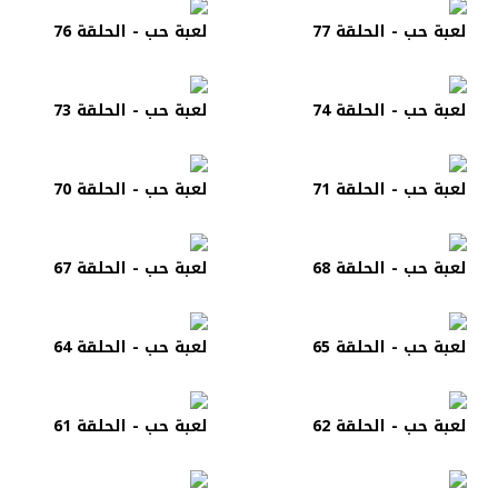
لعبة حب - الحلقة 77
لعبة حب - الحلقة 76
لعبة حب - الحلقة 74
لعبة حب - الحلقة 73
لعبة حب - الحلقة 71
لعبة حب - الحلقة 70
لعبة حب - الحلقة 68
لعبة حب - الحلقة 67
لعبة حب - الحلقة 65
لعبة حب - الحلقة 64
لعبة حب - الحلقة 62
لعبة حب - الحلقة 61