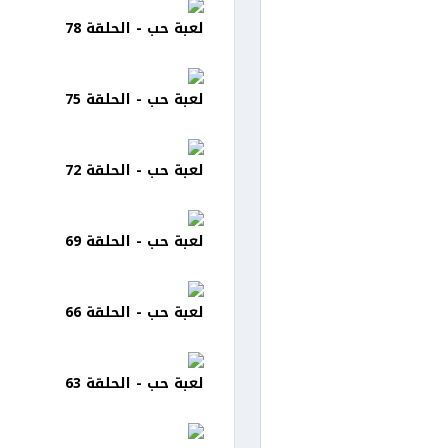
لعبة حب - الحلقة 78
لعبة حب - الحلقة 75
لعبة حب - الحلقة 72
لعبة حب - الحلقة 69
لعبة حب - الحلقة 66
لعبة حب - الحلقة 63