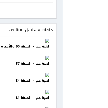
حلقات مسلسل لعبة حب
لعبة حب - الحلقة 90 والأخيرة
لعبة حب - الحلقة 87
لعبة حب - الحلقة 84
لعبة حب - الحلقة 81