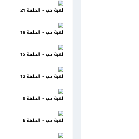
لعبة حب - الحلقة 21
لعبة حب - الحلقة 18
لعبة حب - الحلقة 15
لعبة حب - الحلقة 12
لعبة حب - الحلقة 9
لعبة حب - الحلقة 6