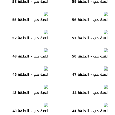
لعبة حب - الحلقة 59
لعبة حب - الحلقة 58
لعبة حب - الحلقة 56
لعبة حب - الحلقة 55
لعبة حب - الحلقة 53
لعبة حب - الحلقة 52
لعبة حب - الحلقة 50
لعبة حب - الحلقة 49
لعبة حب - الحلقة 47
لعبة حب - الحلقة 46
لعبة حب - الحلقة 44
لعبة حب - الحلقة 43
لعبة حب - الحلقة 41
لعبة حب - الحلقة 40