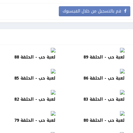
قم بالتسجيل من خلال الفيسبوك
لعبة حب - الحلقة 89
لعبة حب - الحلقة 88
لعبة حب - الحلقة 86
لعبة حب - الحلقة 85
لعبة حب - الحلقة 83
لعبة حب - الحلقة 82
لعبة حب - الحلقة 80
لعبة حب - الحلقة 79