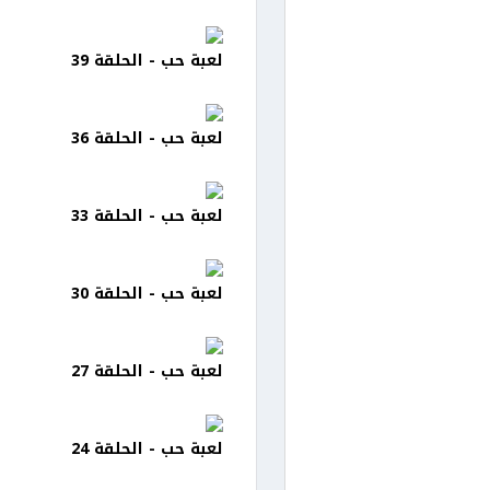
لعبة حب - الحلقة 39
لعبة حب - الحلقة 36
لعبة حب - الحلقة 33
لعبة حب - الحلقة 30
لعبة حب - الحلقة 27
لعبة حب - الحلقة 24