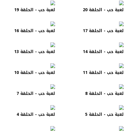
لعبة حب - الحلقة 20
لعبة حب - الحلقة 19
لعبة حب - الحلقة 17
لعبة حب - الحلقة 16
لعبة حب - الحلقة 14
لعبة حب - الحلقة 13
لعبة حب - الحلقة 11
لعبة حب - الحلقة 10
لعبة حب - الحلقة 8
لعبة حب - الحلقة 7
لعبة حب - الحلقة 5
لعبة حب - الحلقة 4