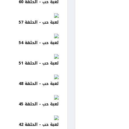
لعبة حب - الحلقة 60
لعبة حب - الحلقة 57
لعبة حب - الحلقة 54
لعبة حب - الحلقة 51
لعبة حب - الحلقة 48
لعبة حب - الحلقة 45
لعبة حب - الحلقة 42