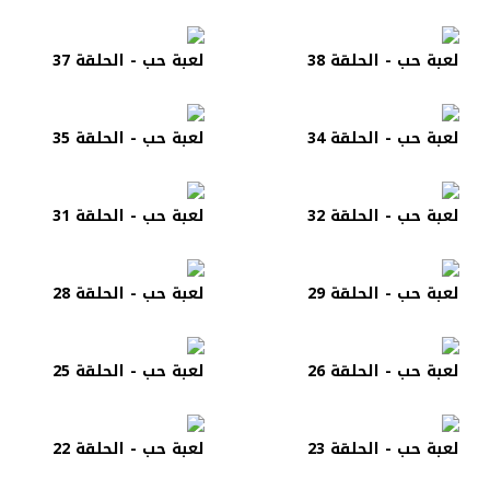
لعبة حب - الحلقة 38
لعبة حب - الحلقة 37
لعبة حب - الحلقة 34
لعبة حب - الحلقة 35
لعبة حب - الحلقة 32
لعبة حب - الحلقة 31
لعبة حب - الحلقة 29
لعبة حب - الحلقة 28
لعبة حب - الحلقة 26
لعبة حب - الحلقة 25
لعبة حب - الحلقة 23
لعبة حب - الحلقة 22