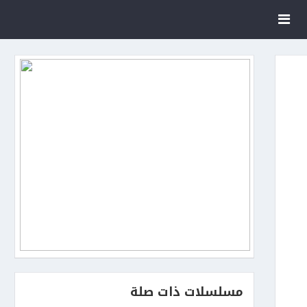
مسلسلات ذات صلة