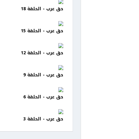
حق عرب - الحلقة 18
حق عرب - الحلقة 15
حق عرب - الحلقة 12
حق عرب - الحلقة 9
حق عرب - الحلقة 6
حق عرب - الحلقة 3