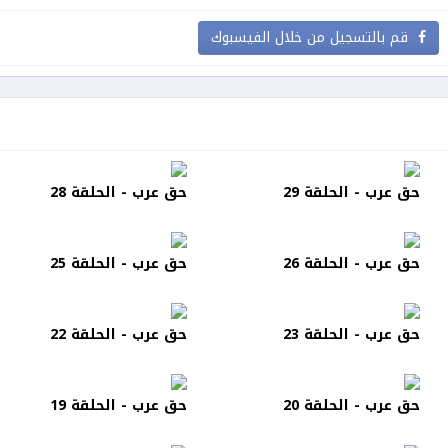
قم بالتسجيل من خلال الفيسبوك
حق عرب - الحلقة 29
حق عرب - الحلقة 28
حق عرب - الحلقة 26
حق عرب - الحلقة 25
حق عرب - الحلقة 23
حق عرب - الحلقة 22
حق عرب - الحلقة 20
حق عرب - الحلقة 19