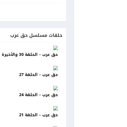
حلقات مسلسل حق عرب
حق عرب - الحلقة 30 والأخيرة
حق عرب - الحلقة 27
حق عرب - الحلقة 24
حق عرب - الحلقة 21