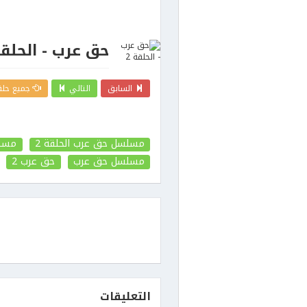
حق عرب - الحلقة 
السابق
التالي
جميع حلق
مسلسل حق عرب الحلقة 2
مسلس
مسلسل حق عرب
حق عرب
2
التعليقات