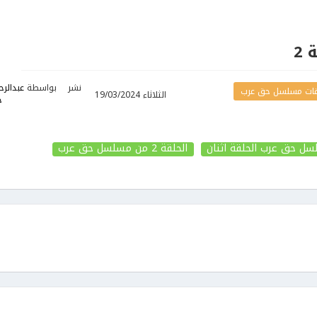
2
نشر
بواسطة
عبدالرح
ات مسلسل حق عرب
الثلاثاء 19/03/2024
ج
ل حق عرب الحلقة اثنان
الحلقة 2
من مسلسل حق عرب