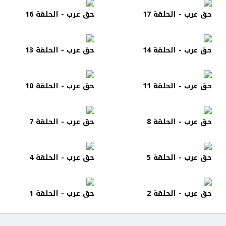
حق عرب - الحلقة 17
حق عرب - الحلقة 16
حق عرب - الحلقة 14
حق عرب - الحلقة 13
حق عرب - الحلقة 11
حق عرب - الحلقة 10
حق عرب - الحلقة 8
حق عرب - الحلقة 7
حق عرب - الحلقة 5
حق عرب - الحلقة 4
حق عرب - الحلقة 2
حق عرب - الحلقة 1