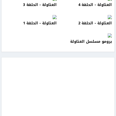
العتاولة - الحلقة 4
العتاولة - الحلقة 3
العتاولة - الحلقة 2
العتاولة - الحلقة 1
برومو مسلسل العتاولة