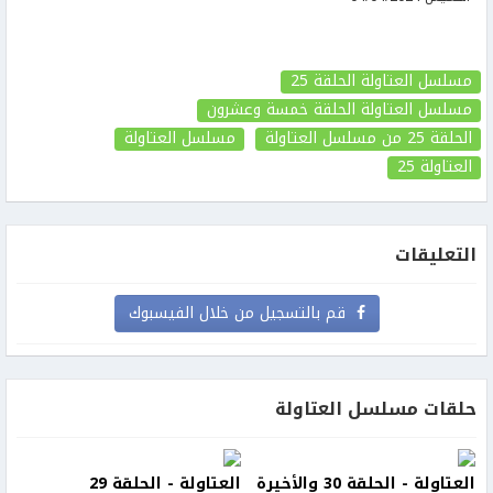
مسلسل العتاولة الحلقة 25
مسلسل العتاولة الحلقة خمسة وعشرون
الحلقة 25
من مسلسل العتاولة
مسلسل العتاولة
العتاولة
25
التعليقات
قم بالتسجيل من خلال الفيسبوك
حلقات مسلسل العتاولة
العتاولة - الحلقة 30 والأخيرة
العتاولة - الحلقة 29