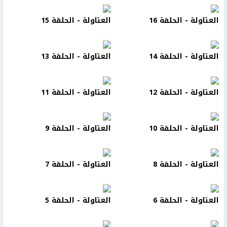
العتاولة - الحلقة 16
العتاولة - الحلقة 15
العتاولة - الحلقة 14
العتاولة - الحلقة 13
العتاولة - الحلقة 12
العتاولة - الحلقة 11
العتاولة - الحلقة 10
العتاولة - الحلقة 9
العتاولة - الحلقة 8
العتاولة - الحلقة 7
العتاولة - الحلقة 6
العتاولة - الحلقة 5