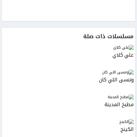
مسلسلات ذات صلة
علي كلاي
وننسى اللي كان
مطبخ المدينة
الكينج