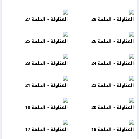
العتاولة - الحلقة 28
العتاولة - الحلقة 27
العتاولة - الحلقة 26
العتاولة - الحلقة 25
العتاولة - الحلقة 24
العتاولة - الحلقة 23
العتاولة - الحلقة 22
العتاولة - الحلقة 21
العتاولة - الحلقة 20
العتاولة - الحلقة 19
العتاولة - الحلقة 18
العتاولة - الحلقة 17