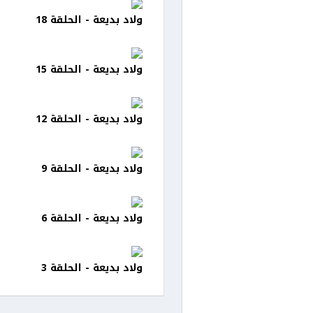
ولاد بديعة - الحلقة 18
ولاد بديعة - الحلقة 15
ولاد بديعة - الحلقة 12
ولاد بديعة - الحلقة 9
ولاد بديعة - الحلقة 6
ولاد بديعة - الحلقة 3