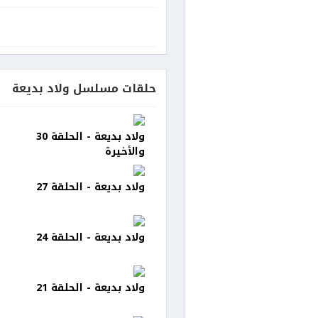
حلقات مسلسل ولاد بديعة
ولاد بديعة - الحلقة 30
والأخيرة
ولاد بديعة - الحلقة 27
ولاد بديعة - الحلقة 24
ولاد بديعة - الحلقة 21