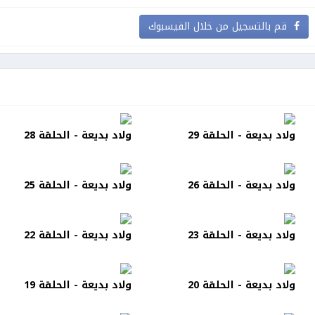
قم بالتسجيل من خلال الفيسبوك
ولاد بديعة - الحلقة 29
ولاد بديعة - الحلقة 28
ولاد بديعة - الحلقة 26
ولاد بديعة - الحلقة 25
ولاد بديعة - الحلقة 23
ولاد بديعة - الحلقة 22
ولاد بديعة - الحلقة 20
ولاد بديعة - الحلقة 19