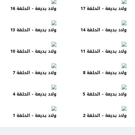
ولاد بديعة - الحلقة 17
ولاد بديعة - الحلقة 16
ولاد بديعة - الحلقة 14
ولاد بديعة - الحلقة 13
ولاد بديعة - الحلقة 11
ولاد بديعة - الحلقة 10
ولاد بديعة - الحلقة 8
ولاد بديعة - الحلقة 7
ولاد بديعة - الحلقة 5
ولاد بديعة - الحلقة 4
ولاد بديعة - الحلقة 2
ولاد بديعة - الحلقة 1