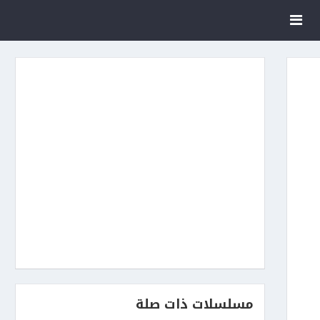
مسلسلات ذات صلة