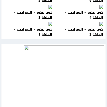
الحلقة 6
الحلقة 5
كسر عضم – السراديب -
كسر عضم – السراديب -
الحلقة 4
الحلقة 3
كسر عضم – السراديب -
كسر عضم – السراديب -
الحلقة 2
الحلقة 1