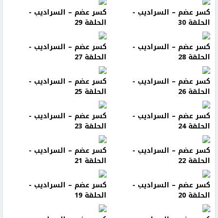
كسر عضم – السراديب -
كسر عضم – السراديب -
الحلقة 30
الحلقة 29
كسر عضم – السراديب -
كسر عضم – السراديب -
الحلقة 28
الحلقة 27
كسر عضم – السراديب -
كسر عضم – السراديب -
الحلقة 26
الحلقة 25
كسر عضم – السراديب -
كسر عضم – السراديب -
الحلقة 24
الحلقة 23
كسر عضم – السراديب -
كسر عضم – السراديب -
الحلقة 22
الحلقة 21
كسر عضم – السراديب -
كسر عضم – السراديب -
الحلقة 20
الحلقة 19