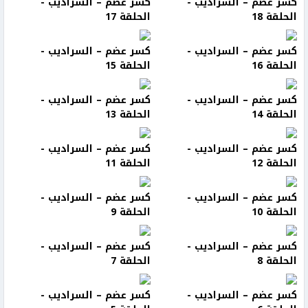
كسر عضم – السراديب -
كسر عضم – السراديب -
الحلقة 18
الحلقة 17
كسر عضم – السراديب -
كسر عضم – السراديب -
الحلقة 16
الحلقة 15
كسر عضم – السراديب -
كسر عضم – السراديب -
الحلقة 14
الحلقة 13
كسر عضم – السراديب -
كسر عضم – السراديب -
الحلقة 12
الحلقة 11
كسر عضم – السراديب -
كسر عضم – السراديب -
الحلقة 10
الحلقة 9
كسر عضم – السراديب -
كسر عضم – السراديب -
الحلقة 8
الحلقة 7
كسر عضم – السراديب -
كسر عضم – السراديب -