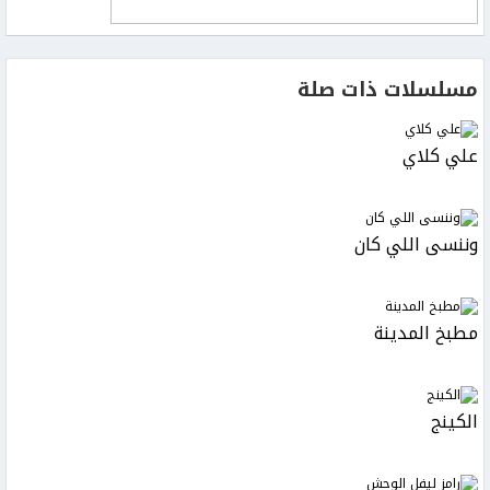
مسلسلات ذات صلة
علي كلاي
وننسى اللي كان
مطبخ المدينة
الكينج