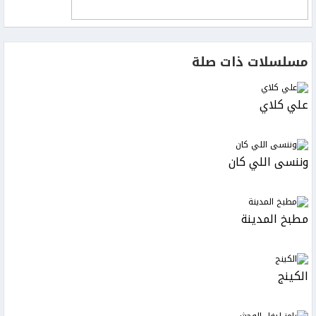
مسلسلات ذات صلة
علي كلاي
وننسى اللي كان
مطبخ المدينة
الكينج