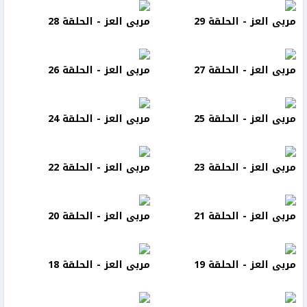
مربى العز - الحلقة 29
مربى العز - الحلقة 28
مربى العز - الحلقة 27
مربى العز - الحلقة 26
مربى العز - الحلقة 25
مربى العز - الحلقة 24
مربى العز - الحلقة 23
مربى العز - الحلقة 22
مربى العز - الحلقة 21
مربى العز - الحلقة 20
مربى العز - الحلقة 19
مربى العز - الحلقة 18