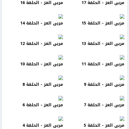
مربى العز - الحلقة 17
مربى العز - الحلقة 16
مربى العز - الحلقة 15
مربى العز - الحلقة 14
مربى العز - الحلقة 13
مربى العز - الحلقة 12
مربى العز - الحلقة 11
مربى العز - الحلقة 10
مربى العز - الحلقة 9
مربى العز - الحلقة 8
مربى العز - الحلقة 7
مربى العز - الحلقة 6
مربى العز - الحلقة 5
مربى العز - الحلقة 4