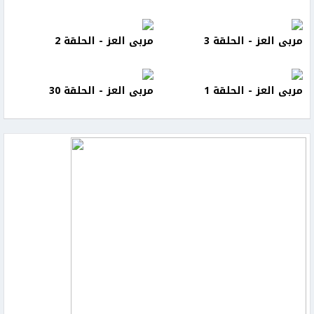
مربى العز - الحلقة 3
مربى العز - الحلقة 2
مربى العز - الحلقة 1
مربى العز - الحلقة 30