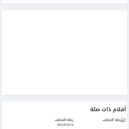
أفلام ذات صلة
رحلة العجايب
08/04/2016