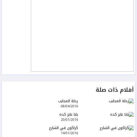
أفلام ذات صلة
رحلة العجايب
08/04/2016
بابا عايز كده
20/01/2016
كراكون في الشارع
14/01/2016