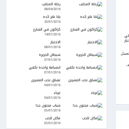
رحلة العجايب
08/04/2016
بابا عايز كده
20/01/2016
كراكون في الشارع
14/01/2016
لي
تار
الاختيار
08/01/2016
تعمل
شيطان الجزيرة
07/01/2016
،
ابتسامة واحدة تكفي
07/01/2016
عشاق تحت العشرين
06/01/2016
غرباء
06/01/2016
شباب مجنون جدا
05/01/2016
مكان للحب
05/01/2016