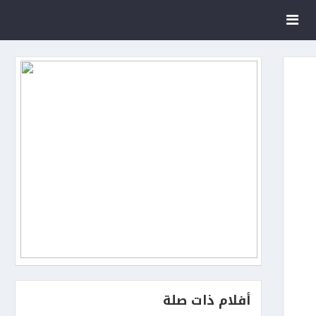
أفلام ذات صلة