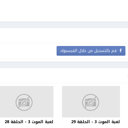
قم بالتسجيل من خلال الفيسبوك
لعبة الموت 3 - الحلقة 29
لعبة الموت 3 - الحلقة 28