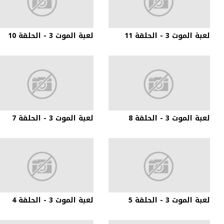
لعبة الموت 3 - الحلقة 11
لعبة الموت 3 - الحلقة 10
لعبة الموت 3 - الحلقة 8
لعبة الموت 3 - الحلقة 7
لعبة الموت 3 - الحلقة 5
لعبة الموت 3 - الحلقة 4