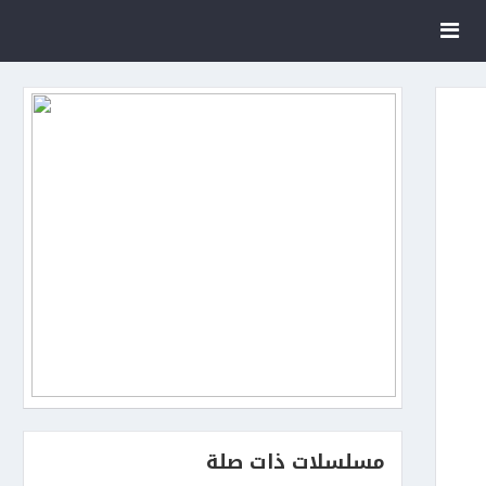
مسلسلات ذات صلة