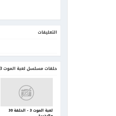
التعليقات
حلقات مسلسل لعبة الموت 3
لعبة الموت 3 - الحلقة 30
والاخيرة