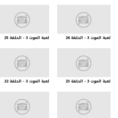
لعبة الموت 3 - الحلقة 26
لعبة الموت 3 - الحلقة 25
لعبة الموت 3 - الحلقة 23
لعبة الموت 3 - الحلقة 22