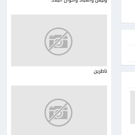
ناطرين