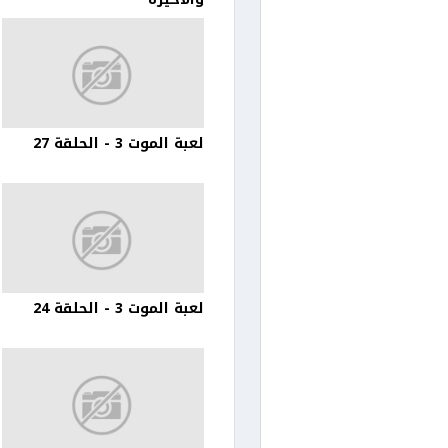
لعبة الموت 3 - الحلقة 27
لعبة الموت 3 - الحلقة 24