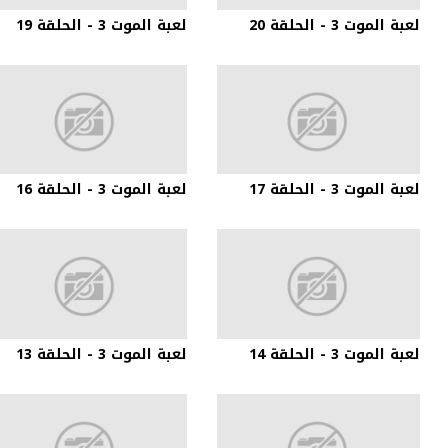
لعبة الموت 3 - الحلقة 20
لعبة الموت 3 - الحلقة 19
لعبة الموت 3 - الحلقة 17
لعبة الموت 3 - الحلقة 16
لعبة الموت 3 - الحلقة 14
لعبة الموت 3 - الحلقة 13