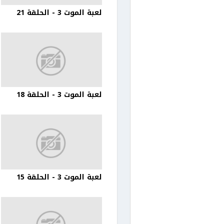
لعبة الموت 3 - الحلقة 21
لعبة الموت 3 - الحلقة 18
لعبة الموت 3 - الحلقة 15