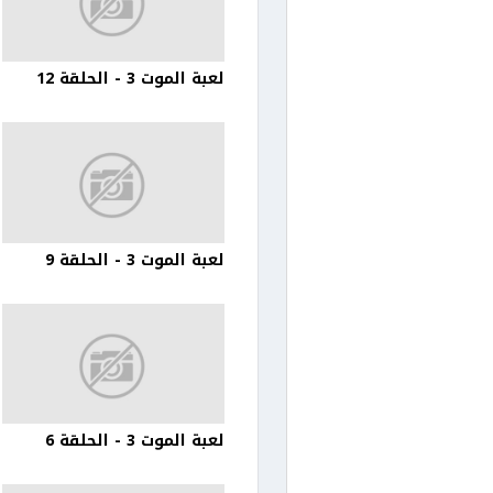
لعبة الموت 3 - الحلقة 12
لعبة الموت 3 - الحلقة 9
لعبة الموت 3 - الحلقة 6