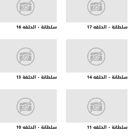
سلطانة - الحلقه 17
سلطانة - الحلقه 16
سلطانة - الحلقه 14
سلطانة - الحلقة 13
سلطانة - الحلقه 11
سلطانة - الحلقه 10