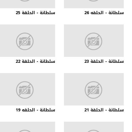
سلطانة - الحلقه 26
سلطانة - الحلقة 25
سلطانة - الحلقة 23
سلطانة - الحلقة 22
سلطانة - الحلقة 21
سلطانة - الحلقه 19