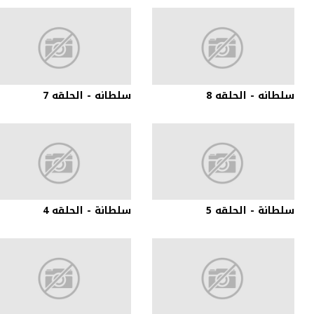
سلطانه - الحلقه 8
سلطانه - الحلقه 7
سلطانة - الحلقه 5
سلطانة - الحلقه 4