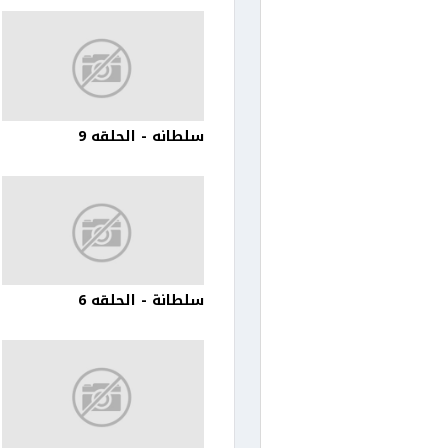
سلطانه - الحلقه 9
سلطانة - الحلقه 6