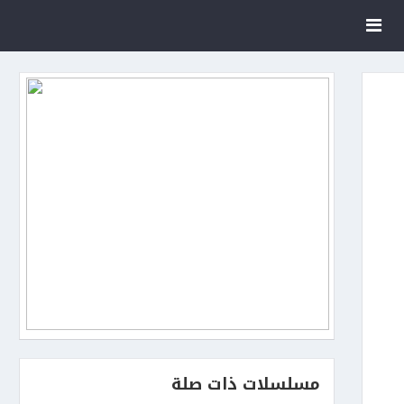
مسلسلات ذات صلة