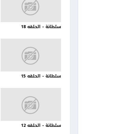
سلطانة - الحلقه 18
سلطانة - الحلقه 15
سلطانة - الحلقه 12