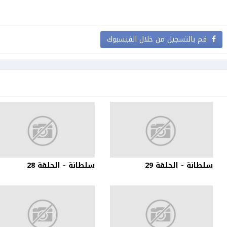
قم بالتسجيل من خلال الفيسبوك
سلطانة - الحلقة 29
سلطانة - الحلقة 28