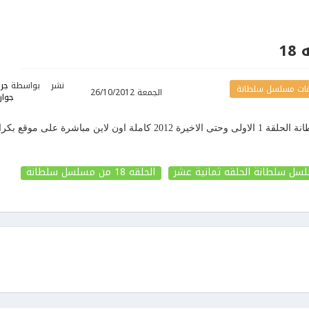
1
نشر
بواسطة
جر
ات مسلسل سلطانة
الجمعة 26/10/2012
جوا
مشاهدة مباشرة مشاهدة مسلسل سلطانة الحلقة 1 الاولى وحتى الاخيرة 2012 كاملة اون لاين مباشرة على موقع بكرا
سل سلطانة الحلقه ثمانية عشر
الحلقه 18
من مسلسل سلطانة