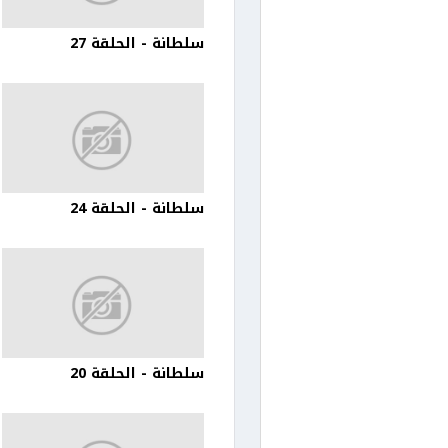
سلطانة - الحلقة 27
سلطانة - الحلقة 24
سلطانة - الحلقة 20