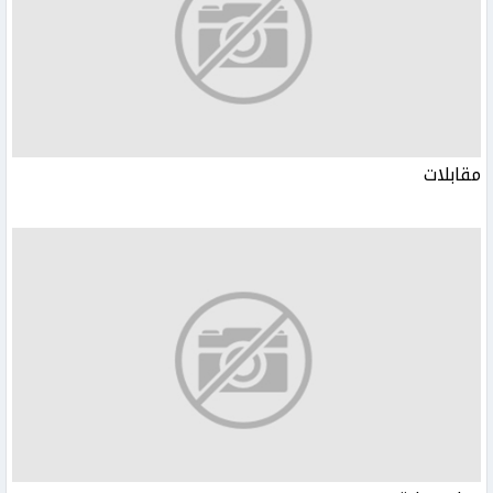
مقابلات