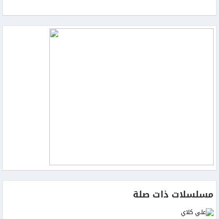
مسلسلات ذات صلة