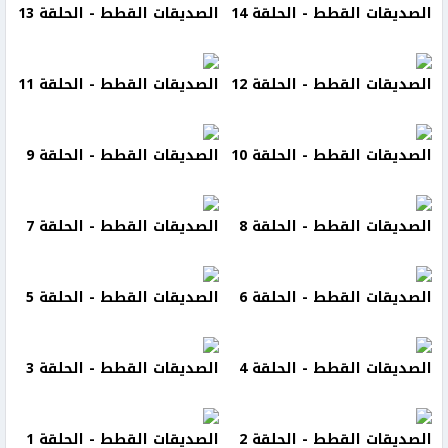
الصديقات القطط - الحلقة 14
الصديقات القطط - الحلقة 13
الصديقات القطط - الحلقة 12
الصديقات القطط - الحلقة 11
الصديقات القطط - الحلقة 10
الصديقات القطط - الحلقة 9
الصديقات القطط - الحلقة 8
الصديقات القطط - الحلقة 7
الصديقات القطط - الحلقة 6
الصديقات القطط - الحلقة 5
الصديقات القطط - الحلقة 4
الصديقات القطط - الحلقة 3
الصديقات القطط - الحلقة 2
الصديقات القطط - الحلقة 1