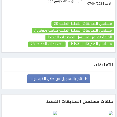
نشر
بواسطة
جيمي عون
الأحد 07/04/2024
مسلسل الصديقات القطط الحلقة 28
مسلسل الصديقات القطط الحلقة ثمانية وعشرون
الحلقة 28
من مسلسل الصديقات القطط
مسلسل الصديقات القطط
الصديقات القطط
28
التعليقات
قم بالتسجيل من خلال الفيسبوك
حلقات مسلسل الصديقات القطط