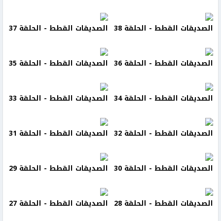
الصديقات القطط - الحلقة 38
الصديقات القطط - الحلقة 37
الصديقات القطط - الحلقة 36
الصديقات القطط - الحلقة 35
الصديقات القطط - الحلقة 34
الصديقات القطط - الحلقة 33
الصديقات القطط - الحلقة 32
الصديقات القطط - الحلقة 31
الصديقات القطط - الحلقة 30
الصديقات القطط - الحلقة 29
الصديقات القطط - الحلقة 28
الصديقات القطط - الحلقة 27