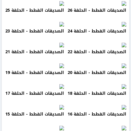
الصديقات القطط - الحلقة 26
الصديقات القطط - الحلقة 25
الصديقات القطط - الحلقة 24
الصديقات القطط - الحلقة 23
الصديقات القطط - الحلقة 22
الصديقات القطط - الحلقة 21
الصديقات القطط - الحلقة 20
الصديقات القطط - الحلقة 19
الصديقات القطط - الحلقة 18
الصديقات القطط - الحلقة 17
الصديقات القطط - الحلقة 16
الصديقات القطط - الحلقة 15