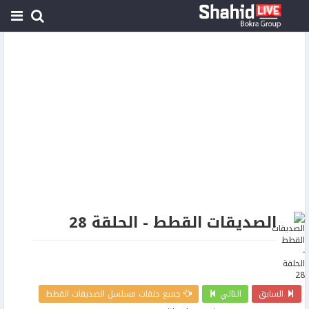
الصديقات القطط - الحلقة 28
السابق
التالي
جميع حلقات مسلسل الصديقات القطط