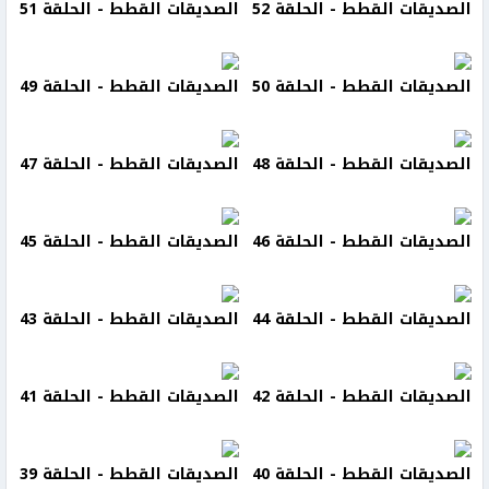
الصديقات القطط - الحلقة 52
الصديقات القطط - الحلقة 51
الصديقات القطط - الحلقة 50
الصديقات القطط - الحلقة 49
الصديقات القطط - الحلقة 48
الصديقات القطط - الحلقة 47
الصديقات القطط - الحلقة 46
الصديقات القطط - الحلقة 45
الصديقات القطط - الحلقة 44
الصديقات القطط - الحلقة 43
الصديقات القطط - الحلقة 42
الصديقات القطط - الحلقة 41
الصديقات القطط - الحلقة 40
الصديقات القطط - الحلقة 39