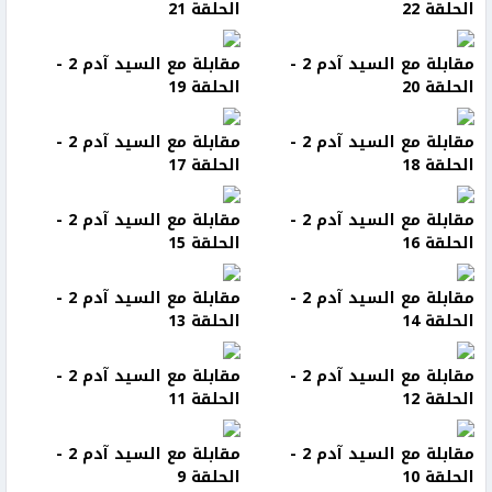
الحلقة 22
الحلقة 21
مقابلة مع السيد آدم 2 -
مقابلة مع السيد آدم 2 -
الحلقة 20
الحلقة 19
مقابلة مع السيد آدم 2 -
مقابلة مع السيد آدم 2 -
الحلقة 18
الحلقة 17
مقابلة مع السيد آدم 2 -
مقابلة مع السيد آدم 2 -
الحلقة 16
الحلقة 15
مقابلة مع السيد آدم 2 -
مقابلة مع السيد آدم 2 -
الحلقة 14
الحلقة 13
مقابلة مع السيد آدم 2 -
مقابلة مع السيد آدم 2 -
الحلقة 12
الحلقة 11
مقابلة مع السيد آدم 2 -
مقابلة مع السيد آدم 2 -
الحلقة 10
الحلقة 9