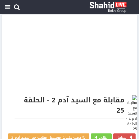
مقابلة مع السيد آدم 2 - الحلقة
25
السابق
التالي
جميع حلقات مسلسل مقابلة مع السيد آدم 2