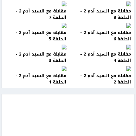
مقابلة مع السيد آدم 2 -
مقابلة مع السيد آدم 2 -
الحلقة 8
الحلقة 7
مقابلة مع السيد آدم 2 -
مقابلة مع السيد آدم 2 -
الحلقة 6
الحلقة 5
مقابلة مع السيد آدم 2 -
مقابلة مع السيد آدم 2 -
الحلقة 4
الحلقة 3
مقابلة مع السيد آدم 2 -
مقابلة مع السيد آدم 2 -
الحلقة 2
الحلقة 1