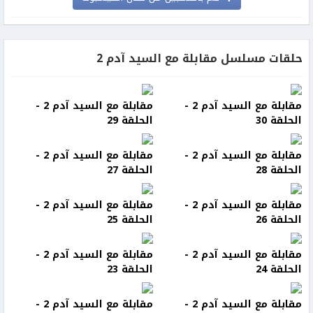
حلقات مسلسل مقابلة مع السيد آدم 2
مقابلة مع السيد آدم 2 -
مقابلة مع السيد آدم 2 -
الحلقة 30
الحلقة 29
مقابلة مع السيد آدم 2 -
مقابلة مع السيد آدم 2 -
الحلقة 28
الحلقة 27
مقابلة مع السيد آدم 2 -
مقابلة مع السيد آدم 2 -
الحلقة 26
الحلقة 25
مقابلة مع السيد آدم 2 -
مقابلة مع السيد آدم 2 -
الحلقة 24
الحلقة 23
مقابلة مع السيد آدم 2 -
مقابلة مع السيد آدم 2 -