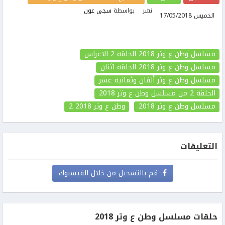
نشر
بواسطة
سجى عون
الخميس 17/05/2018
مسلسل وطن ع وتر 2018 الحلقة 2 الاعراس
مسلسل وطن ع وتر 2018 الحلقة اثنان
مسلسل وطن ع وتر ألفان وثمانية عشر
الحلقة 2
من مسلسل وطن ع وتر 2018
مسلسل وطن ع وتر 2018
وطن ع وتر 2018
2
التعليقات
قم بالتسجيل من خلال الفيسبوك
حلقات مسلسل وطن ع وتر 2018