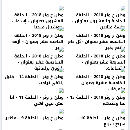
وطن ع وتر 2018 - الحلقة
وطن ع وتر 2018 - الحلقة
الحادية والعشرون بعنوان -
العشرون بعنوان - إشاعات
جلسة فنانين
سوشيال ميديا
وطن ع وتر 2018 - الحلقة
وطن ع وتر 2018 - الحلقة
التاسعة عشر بعنوان -كل عام
الثامنة عشر بعنوان - أزمة
وأنتم بخير
سير
وطن ع وتر 2018 - الحلقة
وطن ع وتر 2018 - الحلقة
السابعة عشر بعنوان -
السادسة عشر بعنوان -
ابتسامات.
شؤون برلمانية
وطن ع وتر 2018 - الحلقة
وطن عَ وتر - الحلقة 14 - خليل
الخامسة عشرة بعنوان -
يلتقي ترامب!
متفرقات
وطن ع وتر 2018 - الحلقة 13 -
وطن ع وتر - الحلقة 11 - انا
عنا وعندهم
فش فيي اشي
وطن ع وتر - الحلقة 10 -
وطن ع وتر - الحلقة 9 - متغير
سريع سريع