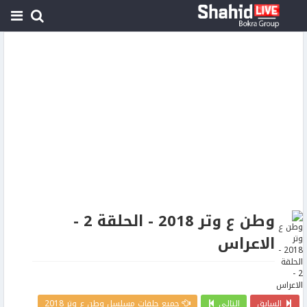
وطن ع وتر 2018 - الحلقة 2 -
الاعراس
السابق
التالي
جميع حلقات مسلسل وطن ع وتر 2018