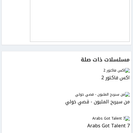
مسلسلات ذات صلة
اكس فاكتور 2
من سيربح المليون - قصي خولي
Arabs Got Talent 7