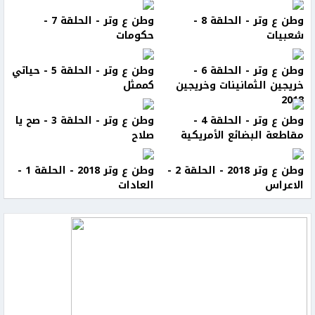
وطن ع وتر - الحلقة 8 -
وطن ع وتر - الحلقة 7 -
شعبيات
حكومات
وطن ع وتر - الحلقة 6 -
وطن ع وتر - الحلقة 5 - حياتي
خريجين الثمانينات وخريجين
كممثل
2018
وطن ع وتر - الحلقة 4 -
وطن ع وتر - الحلقة 3 - صح يا
مقاطعة البضائع الأمريكية
صلاح
وطن ع وتر 2018 - الحلقة 2 -
وطن ع وتر 2018 - الحلقة 1 -
الاعراس
العادات