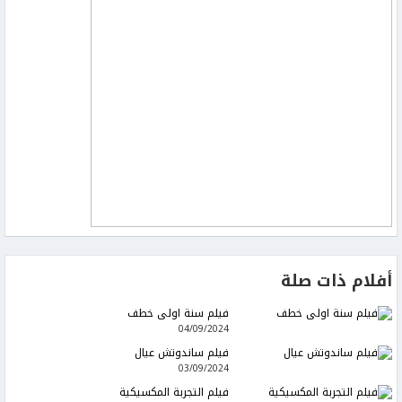
أفلام ذات صلة
فيلم سنة اولى خطف
04/09/2024
فيلم ساندوتش عيال
03/09/2024
فيلم التجربة المكسيكية