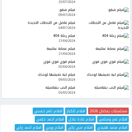
25/07/2024
فيلم شقو
09/07/2024
فيلم فاصل من اللحظات اللذيذة
04/07/2024
فيلم رحلة 404
21/06/2024
فيلم عصابة عظيمة
21/06/2024
فيلم فوي فوي فوي
05/06/2024
فيلم ليه تعيشها لوحدك
09/05/2024
فيلم الحب بتفاصيله
05/05/2024
مسلسلات رمضان 2026
افلام للكبار
افلام تامر حسني
افلام عمر وسلمى
افلام غادة عادل
افلام احمد حلمي
افلام محمد هنيدي
افلام منى زكي
افلام روبي
افلام احمد زكي