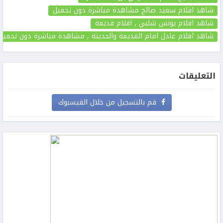
شاهد افلام سعيد صالح مشاهدة مباشرة دون تحميل
شاهد افلام يونس شلبي , افلام قديمة
شاهد افلام عادل امام القديمة والحديثة , مشاهدة مباشرة دون تحميل
التعليقات
قم بالتسجيل من خلال الفيسبوك