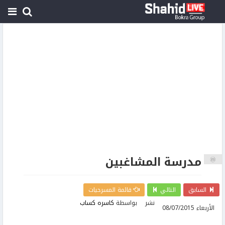
مدرسة المشاغبين
السابق
التالي
قائمة المسرحيات
نشر
بواسطة
كاسره كساب
الأربعاء 08/07/2015