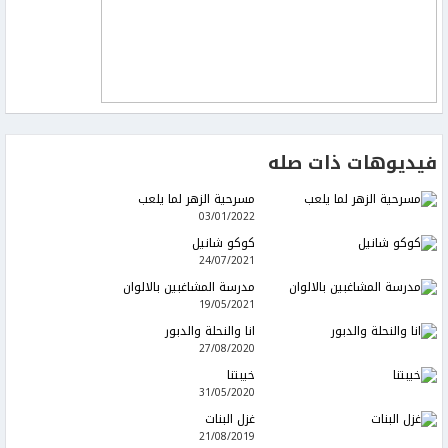
فيديوهات ذات صله
مسرحية الزهر لما يلعب
03/01/2022
كوكو شانيل
24/07/2021
مدرسة المشاغبين بالالوان
19/05/2021
انا والنحلة والدبور
27/08/2020
خيبتنا
31/05/2020
غزل البنات
21/08/2019