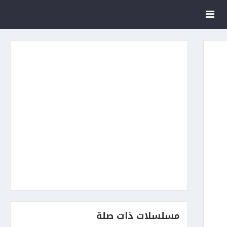
مسلسلات ذات صلة