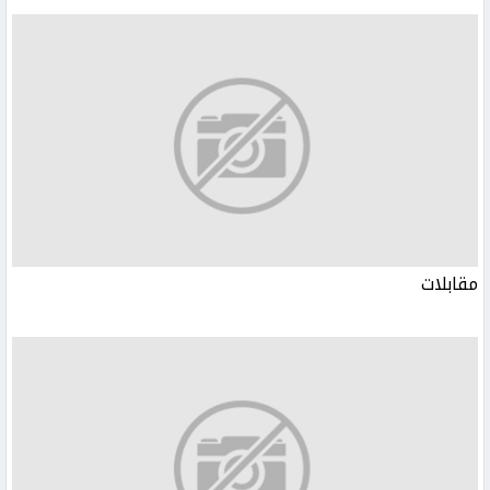
مقابلات