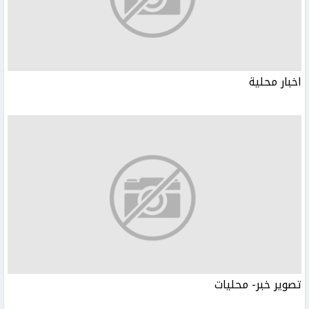
اخبار محلية
تصوير خبر- محليات