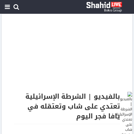
بالفيديو | الشرطة الإسرائيلية
تعتدي على شاب وتعتقله في
يافا فجر اليوم