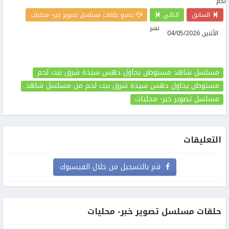
السابق
التالي
جميع حلقات مسلسل تصوير خبر- محليات
نشر
الأثنين 04/05/2026
مسلسل شاهد مستوطن يحاول دهس سيدة شرق بيت لحم
مستوطن يحاول دهس سيدة شرق بيت لحم
من مسلسل شاهد
مسلسل تصوير خبر- محليات
التعليقات
قم بالتسجيل من خلال الفيسبوك
حلقات مسلسل تصوير خبر- محليات