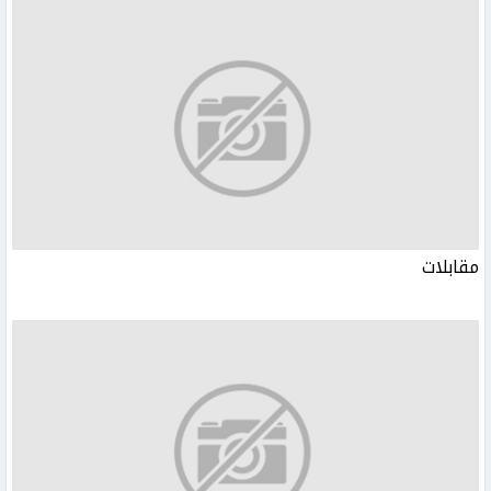
مقابلات