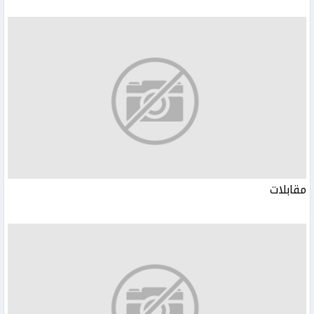
مقابلات