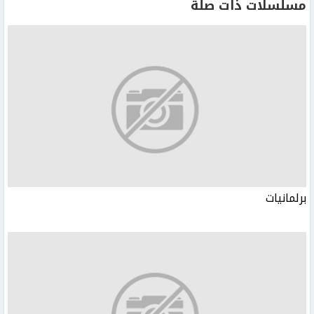
مسلسلات ذات صلة
برلمانيات