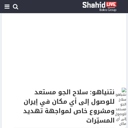
نتنياهو: سلاح الجو مستعد
للوصول إلى أي مكان في إيران
ومشروع خاص لمواجهة تهديد
المسيّرات