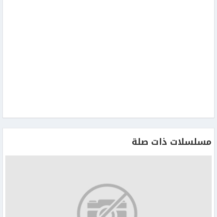
مسلسلات ذات صلة