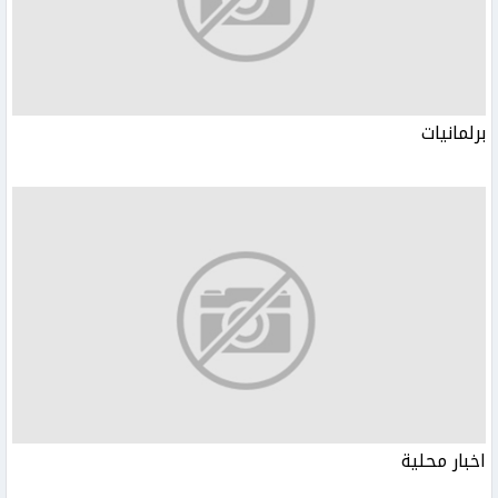
برلمانيات
اخبار محلية