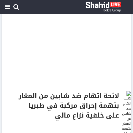
لائحة اتهام ضد شابين من المغار
بتهمة إحراق مركبة في طبريا
على خلفية نزاع مالي