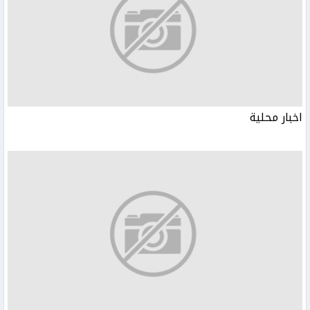
اخبار محلية