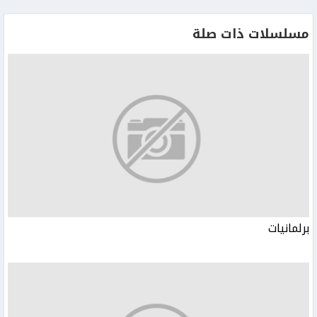
مسلسلات ذات صلة
برلمانيات