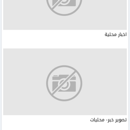
اخبار محلية
تصوير خبر- محليات