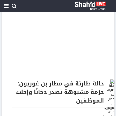
حالة طارئة في مطار بن غوريون:
حزمة مشبوهة تصدر دخانًا وإخلاء
الموظفين