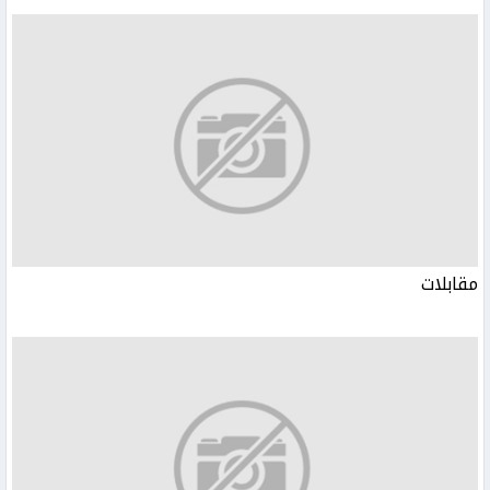
مقابلات