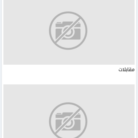
مقابلات