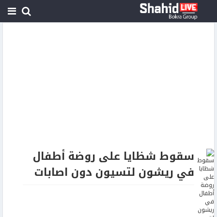
سقوط شظايا على روضة أطفال
في ريشون لتسيون دون اصابات