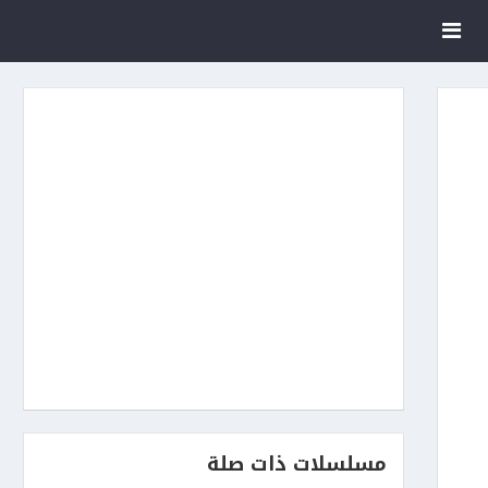
مسلسلات ذات صلة