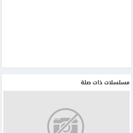
مسلسلات ذات صلة