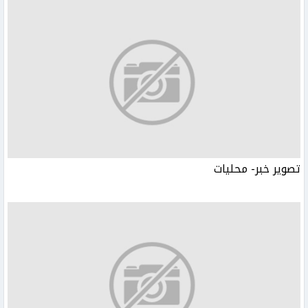
تصوير خبر- محليات