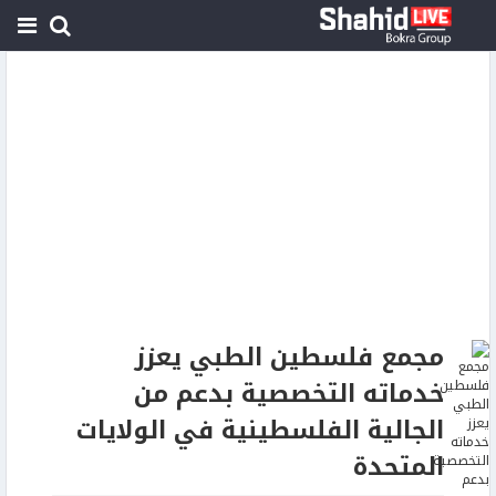
مجمع فلسطين الطبي يعزز
خدماته التخصصية بدعم من
الجالية الفلسطينية في الولايات
المتحدة