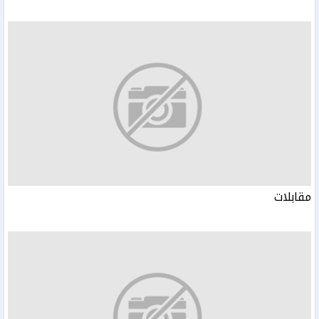
مقابلات