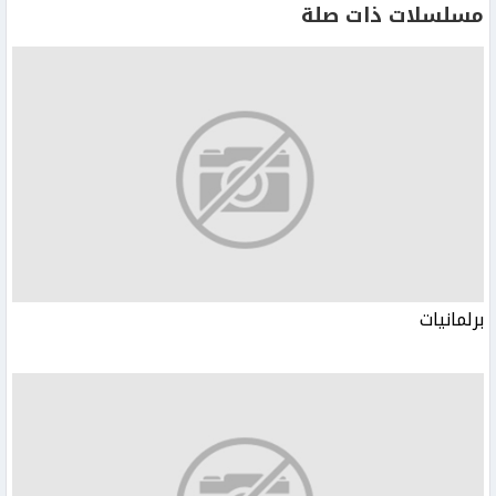
مسلسلات ذات صلة
برلمانيات