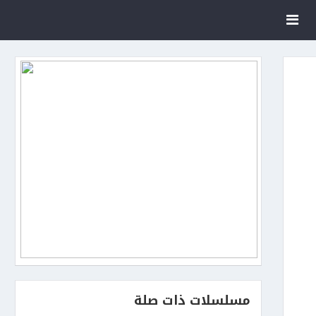
مسلسلات ذات صلة