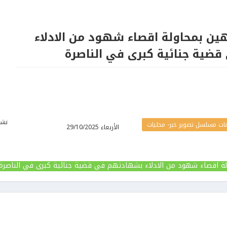
 مشتبهين بمحاولة اقصاء شهود من الادلاء
ضية جنائية كبرى في الناصرة
نشر
ات مسلسل تصوير خبر- محليات
الأربعاء 29/10/2025