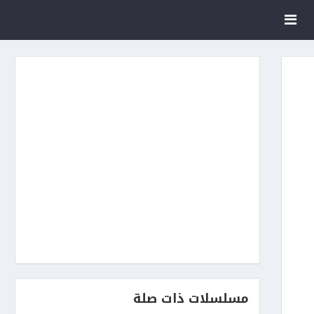
مسلسلات ذات صلة