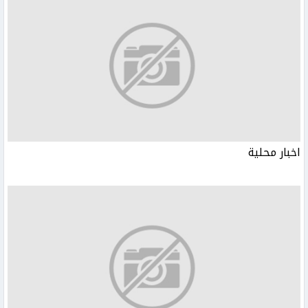
اخبار محلية