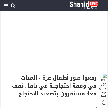
رفعوا صور أطفال غزة - المئات
في وقفة احتجاجية في يافا.. نقف
معًا: مستمرون بتصعيد الاحتجاج