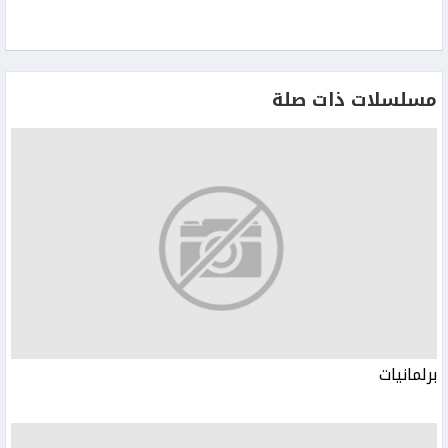
مسلسلات ذات صلة
برلمانيات