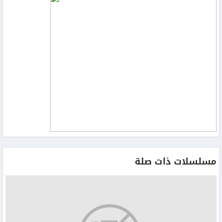
وإطلاق نار
مسلسلات ذات صلة