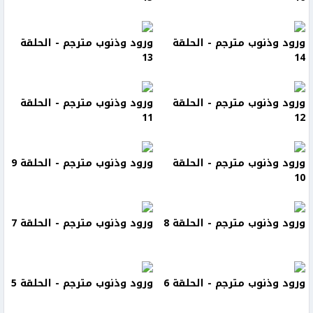
ورود وذنوب مترجم - الحلقة
ورود وذنوب مترجم - الحلقة
13
14
ورود وذنوب مترجم - الحلقة
ورود وذنوب مترجم - الحلقة
11
12
ورود وذنوب مترجم - الحلقة
ورود وذنوب مترجم - الحلقة 9
10
ورود وذنوب مترجم - الحلقة 8
ورود وذنوب مترجم - الحلقة 7
ورود وذنوب مترجم - الحلقة 6
ورود وذنوب مترجم - الحلقة 5