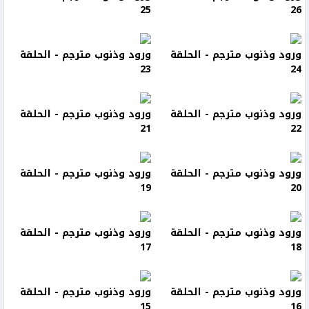
25
26
ورود وذنوب مترجم - الحلقة
ورود وذنوب مترجم - الحلقة
23
24
ورود وذنوب مترجم - الحلقة
ورود وذنوب مترجم - الحلقة
21
22
ورود وذنوب مترجم - الحلقة
ورود وذنوب مترجم - الحلقة
19
20
ورود وذنوب مترجم - الحلقة
ورود وذنوب مترجم - الحلقة
17
18
ورود وذنوب مترجم - الحلقة
ورود وذنوب مترجم - الحلقة
15
16