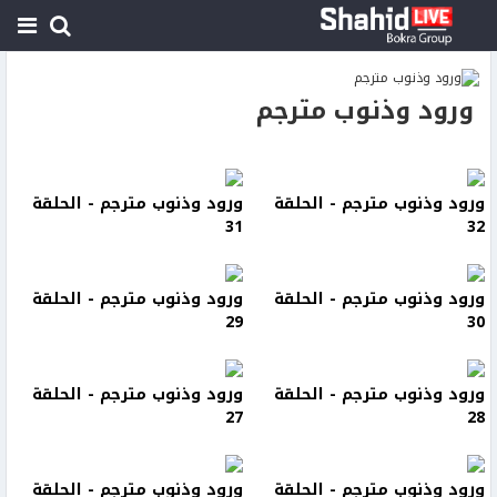
ورود وذنوب مترجم
ورود وذنوب مترجم - الحلقة
ورود وذنوب مترجم - الحلقة
31
32
ورود وذنوب مترجم - الحلقة
ورود وذنوب مترجم - الحلقة
29
30
ورود وذنوب مترجم - الحلقة
ورود وذنوب مترجم - الحلقة
27
28
ورود وذنوب مترجم - الحلقة
ورود وذنوب مترجم - الحلقة