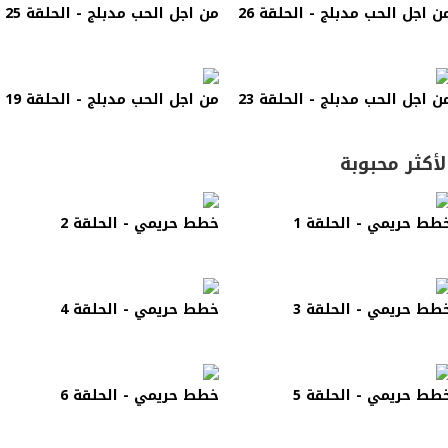
ن اجل الحب مدبلج - الحلقة 26
من اجل الحب مدبلج - الحلقة 25
ن اجل الحب مدبلج - الحلقة 23
من اجل الحب مدبلج - الحلقة 19
لأكثر محبوبة
طط حريمي - الحلقة 1
خطط حريمي - الحلقة 2
طط حريمي - الحلقة 3
خطط حريمي - الحلقة 4
طط حريمي - الحلقة 5
خطط حريمي - الحلقة 6