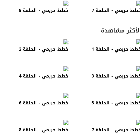
طط حريمي - الحلقة 7
خطط حريمي - الحلقة 8
لأكثر مشاهدة
طط حريمي - الحلقة 1
خطط حريمي - الحلقة 2
طط حريمي - الحلقة 3
خطط حريمي - الحلقة 4
طط حريمي - الحلقة 5
خطط حريمي - الحلقة 6
طط حريمي - الحلقة 7
خطط حريمي - الحلقة 8