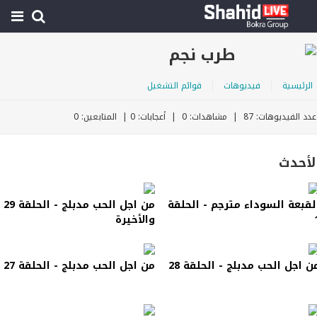
طرب نجم
الرئيسية
فيديوهات
قوائم التشغيل
عدد الفيديوهات: 87 | مشاهدات: 0 | أعجابات: 0 | المتابعين: 0
لأحدث
لقبعة السوداء مترجم - الحلقة
من اجل الحب مدبلج - الحلقة 29
والأخيرة
ن اجل الحب مدبلج - الحلقة 28
من اجل الحب مدبلج - الحلقة 27