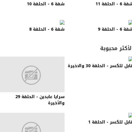
ة 6 - الحلقة 11
شقة 6 - الحلقة 10
ة 6 - الحلقة 9
شقة 6 - الحلقة 8
لأكثر محبوبة
ابل للكسر - الحلقة 30 والاخيرة
سرايا عابدين - الحلقة 29
والأخيرة
ابل للكسر - الحلقة 1