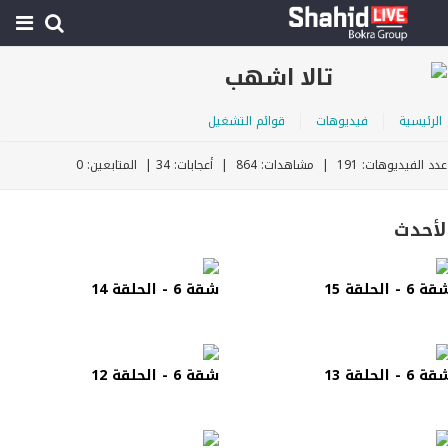
تالا اشهب
الرئيسية
فيديوهات
قوائم التشغيل
عدد الفيديوهات: 191 | مشاهدات: 864 | أعجابات: 34 | المتابعين: 0
لأحدث
ة 6 - الحلقة 15
شقة 6 - الحلقة 14
ة 6 - الحلقة 13
شقة 6 - الحلقة 12