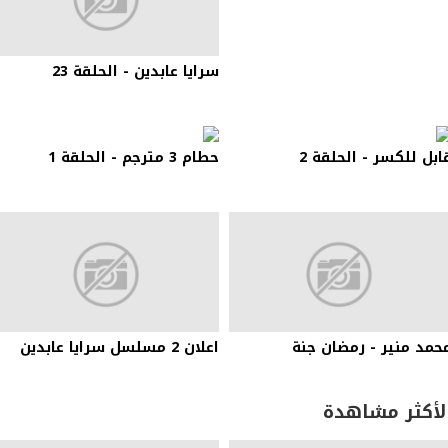
سرايا عابدين - الحلقة 23
ابل للكسر - الحلقة 2
حطام 3 مترجم - الحلقة 1
حمد منير - رمضان جنة
اعلان 2 مسلسل سرايا عابدين
لأكثر مشاهدة