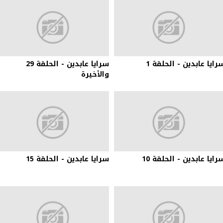
رايا عابدين - الحلقة 1
سرايا عابدين - الحلقة 29
والأخيرة
رايا عابدين - الحلقة 10
سرايا عابدين - الحلقة 15