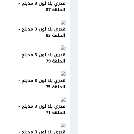
قدري بلا لون 3 مدبلج -
الحلقة 87
قدري بلا لون 3 مدبلج -
الحلقة 83
قدري بلا لون 3 مدبلج -
الحلقة 79
قدري بلا لون 3 مدبلج -
الحلقة 75
قدري بلا لون 3 مدبلج -
الحلقة 71
قدري بلا لون 3 مدبلج -