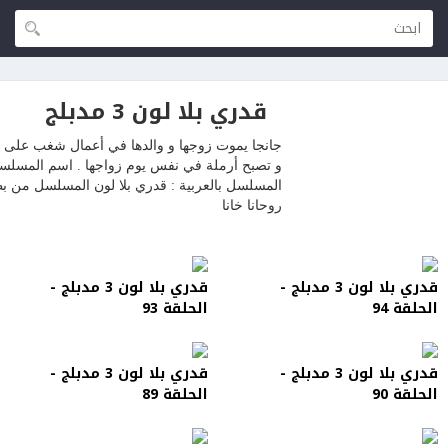
قدري بلا لون 3 مدبلج
جانجا يموت زوجها و والدها في أعمال شغب على ض
المسلسل بالعربية : قدري بلا لون المسلسل من بط
روحانا خانا
قدري بلا لون 3 مدبلج -
قدري بلا لون 3 مدبلج -
الحلقة 94
الحلقة 93
قدري بلا لون 3 مدبلج -
قدري بلا لون 3 مدبلج -
الحلقة 90
الحلقة 89