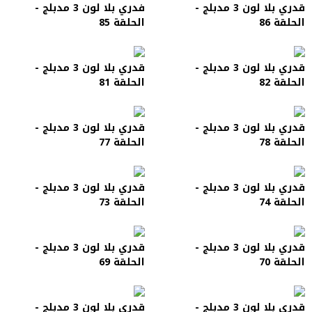
قدري بلا لون 3 مدبلج -
فدري بلا لون 3 مدبلج -
الحلقة 86
الحلقة 85
قدري بلا لون 3 مدبلج -
قدري بلا لون 3 مدبلج -
الحلقة 82
الحلقة 81
قدري بلا لون 3 مدبلج -
قدري بلا لون 3 مدبلج -
الحلقة 78
الحلقة 77
قدري بلا لون 3 مدبلج -
قدري بلا لون 3 مدبلج -
الحلقة 74
الحلقة 73
قدري بلا لون 3 مدبلج -
قدري بلا لون 3 مدبلج -
الحلقة 70
الحلقة 69
قدري بلا لون 3 مدبلج -
قدري بلا لون 3 مدبلج -