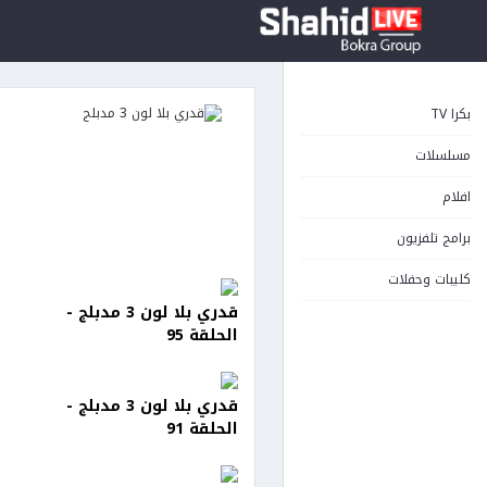
بكرا TV
مسلسلات
افلام
برامج تلفزيون
كليبات وحفلات
قدري بلا لون 3 مدبلج -
الحلقة 95
قدري بلا لون 3 مدبلج -
الحلقة 91