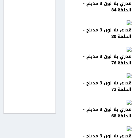
قدري بلا لون 3 مدبلج -
الحلقة 84
قدري بلا لون 3 مدبلج -
الحلقة 80
قدري بلا لون 3 مدبلج -
الحلقة 76
قدري بلا لون 3 مدبلج -
الحلقة 72
قدري بلا لون 3 مدبلج -
الحلقة 68
قدري بلا لون 3 مدبلج -