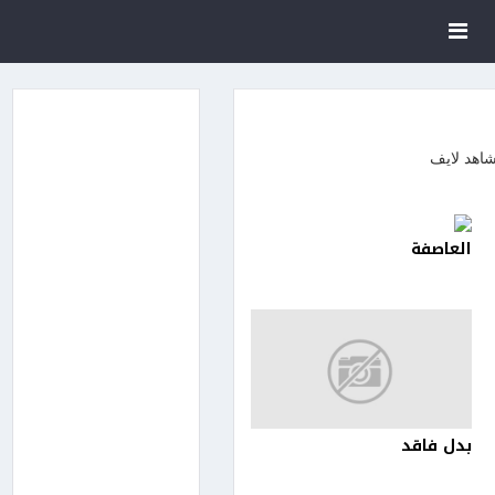
العاصفة
بدل فاقد