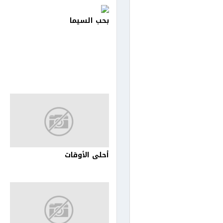
بحب السيما
أحلى الأوقات