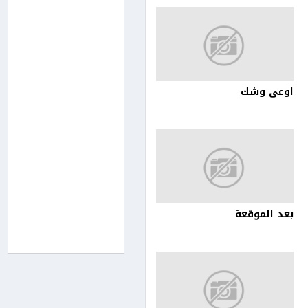
اوعى وشك
بعد الموقعة