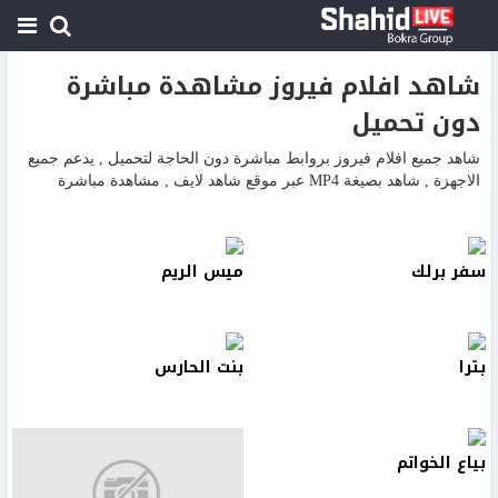
شاهد افلام فيروز مشاهدة مباشرة
دون تحميل
شاهد جميع افلام فيروز بروابط مباشرة دون الحاجة لتحميل , يدعم جميع
الاجهزة , شاهد بصيغة MP4 عبر موقع شاهد لايف , مشاهدة مباشرة
سفر برلك
ميس الريم
بترا
بنت الحارس
بياع الخواتم