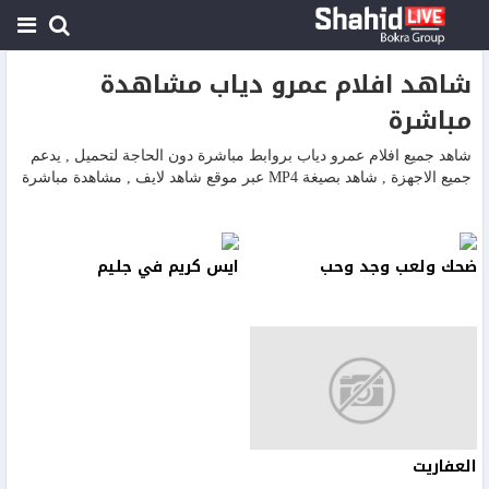
شاهد افلام عمرو دياب مشاهدة
مباشرة
شاهد جميع افلام عمرو دياب بروابط مباشرة دون الحاجة لتحميل , يدعم
جميع الاجهزة , شاهد بصيغة MP4 عبر موقع شاهد لايف , مشاهدة مباشرة
ضحك ولعب وجد وحب
ايس كريم في جليم
العفاريت